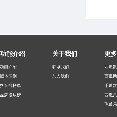
功能介绍
关于我们
更多
功能介绍
联系我们
西瓜数
版本区别
加入我们
西瓜助
抖音号榜单
千瓜数
品牌投放榜
西瓜集
飞瓜易