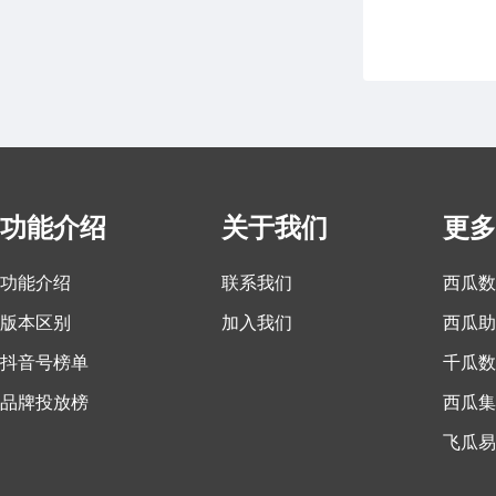
功能介绍
关于我们
更多
功能介绍
联系我们
西瓜数
版本区别
加入我们
西瓜助
抖音号榜单
千瓜数
品牌投放榜
西瓜集
飞瓜易