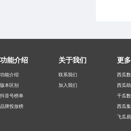
功能介绍
关于我们
更多
功能介绍
联系我们
西瓜数
版本区别
加入我们
西瓜助
抖音号榜单
千瓜数
品牌投放榜
西瓜集
飞瓜易