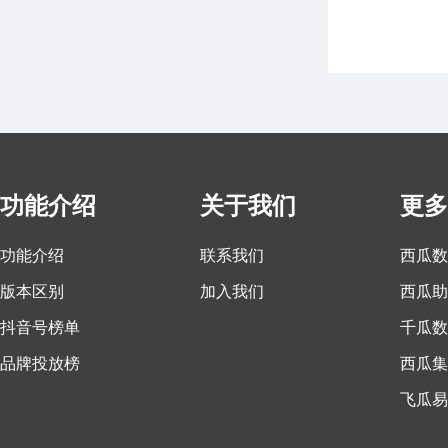
功能介绍
关于我们
更多
功能介绍
联系我们
西瓜数
版本区别
加入我们
西瓜助
抖音号榜单
千瓜数
品牌投放榜
西瓜集
飞瓜易