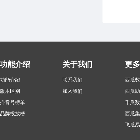
功能介绍
关于我们
更多
功能介绍
联系我们
西瓜数
版本区别
加入我们
西瓜助
抖音号榜单
千瓜数
品牌投放榜
西瓜集
飞瓜易