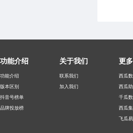
功能介绍
关于我们
更多
功能介绍
联系我们
西瓜数
版本区别
加入我们
西瓜助
抖音号榜单
千瓜数
品牌投放榜
西瓜集
飞瓜易