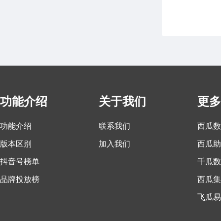
功能介绍
关于我们
更多
功能介绍
联系我们
西瓜数
版本区别
加入我们
西瓜助
抖音号榜单
千瓜数
品牌投放榜
西瓜集
飞瓜易