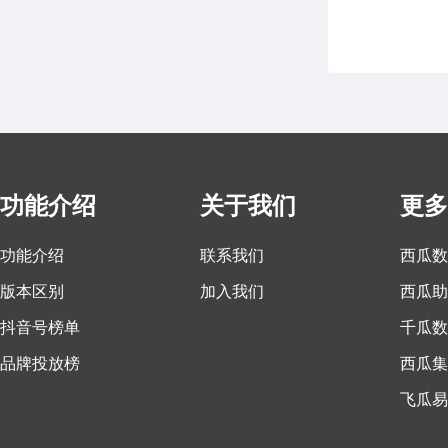
功能介绍
关于我们
更多
功能介绍
联系我们
西瓜数
版本区别
加入我们
西瓜助
抖音号榜单
千瓜数
品牌投放榜
西瓜集
飞瓜易