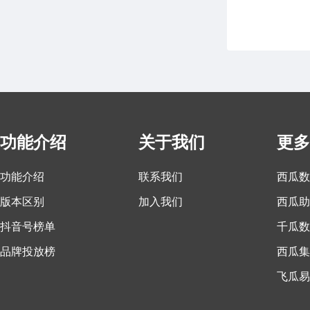
功能介绍
关于我们
更多
功能介绍
联系我们
西瓜数
版本区别
加入我们
西瓜助
抖音号榜单
千瓜数
品牌投放榜
西瓜集
飞瓜易