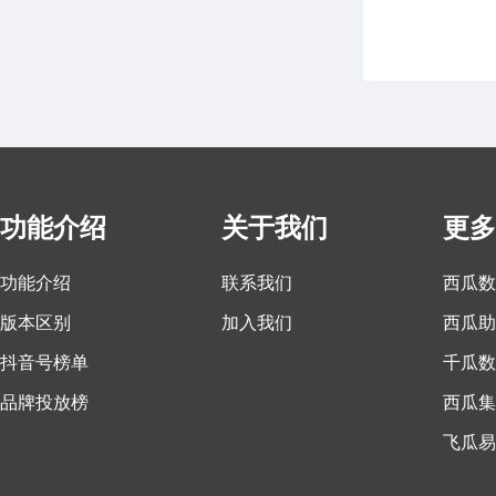
功能介绍
关于我们
更多
功能介绍
联系我们
西瓜数
版本区别
加入我们
西瓜助
抖音号榜单
千瓜数
品牌投放榜
西瓜集
飞瓜易