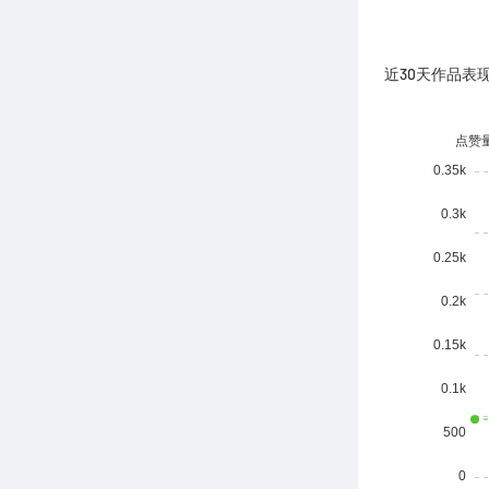
近30天作品表