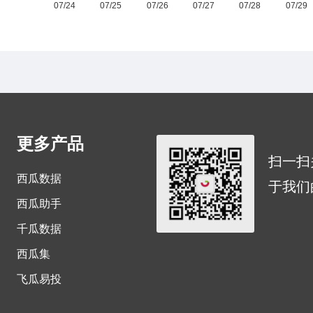
更多产品
扫一扫
西瓜数据
于我们
西瓜助手
千瓜数据
西瓜集
飞瓜易投