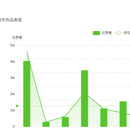
30天作品表现