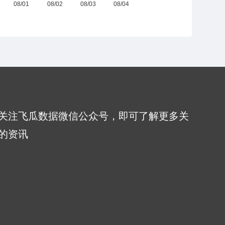
关注飞瓜数据微信公众号，即可了解更多关
的资讯