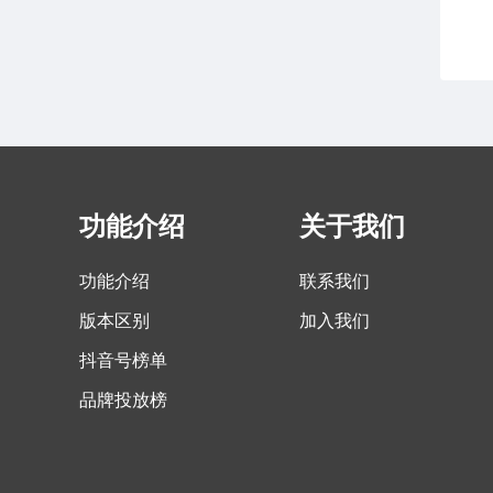
功能介绍
关于我们
功能介绍
联系我们
版本区别
加入我们
抖音号榜单
品牌投放榜