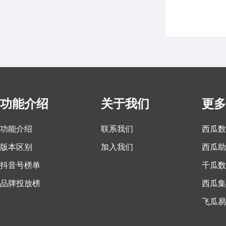
功能介绍
关于我们
更多
功能介绍
联系我们
西瓜数
版本区别
加入我们
西瓜助
抖音号榜单
千瓜数
品牌投放榜
西瓜集
飞瓜易