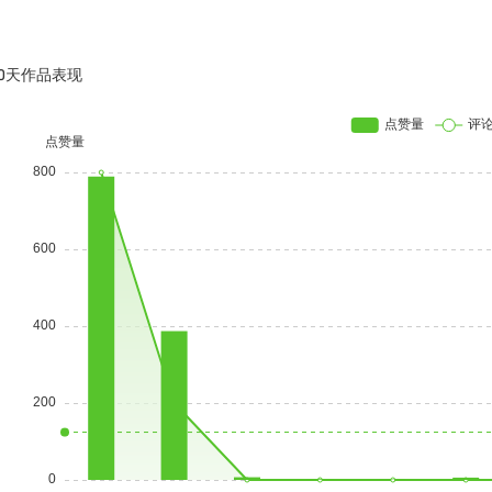
30天作品表现