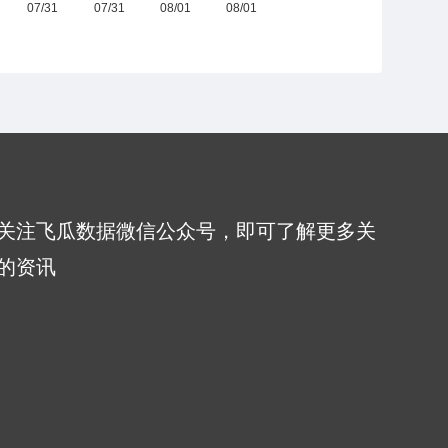
关注飞瓜数据微信公众号，即可了解更多关
的资讯