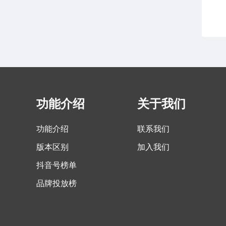
功能介绍
关于我们
功能介绍
联系我们
版本区别
加入我们
抖音号榜单
品牌投放榜