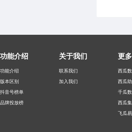
功能介绍
关于我们
更多
功能介绍
联系我们
西瓜数
版本区别
加入我们
西瓜助
抖音号榜单
千瓜数
品牌投放榜
西瓜集
飞瓜易