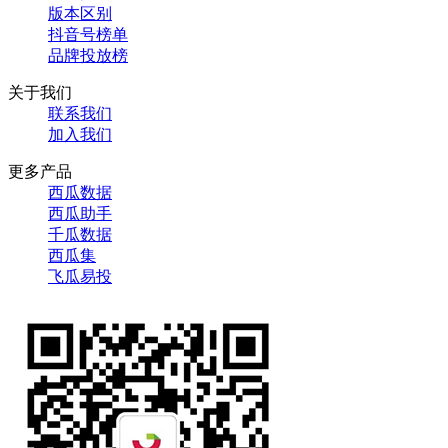
版本区别
抖音号榜单
品牌投放榜
关于我们
联系我们
加入我们
更多产品
西瓜数据
西瓜助手
千瓜数据
西瓜集
飞瓜易投