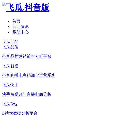
首页
行业资讯
帮助中心
飞瓜产品
飞瓜品策
抖音品牌营销策略分析平台
飞瓜智投
抖音直播电商精细化运营系统
飞瓜快手
快手短视频与直播电商分析
飞瓜B站
B站大数据分析平台