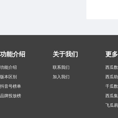
功能介绍
关于我们
更多
功能介绍
联系我们
西瓜数
版本区别
加入我们
西瓜助
抖音号榜单
千瓜数
品牌投放榜
西瓜集
飞瓜易