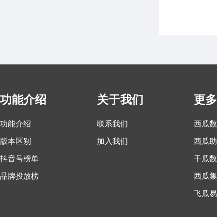
功能介绍
关于我们
更多
功能介绍
联系我们
西瓜数
版本区别
加入我们
西瓜助
抖音号榜单
千瓜数
品牌投放榜
西瓜集
飞瓜易