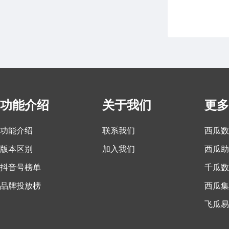
功能介绍
关于我们
更多
功能介绍
联系我们
西瓜数
版本区别
加入我们
西瓜助
抖音号榜单
千瓜数
品牌投放榜
西瓜集
飞瓜易