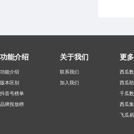
功能介绍
关于我们
更多
功能介绍
联系我们
西瓜数
版本区别
加入我们
西瓜助
抖音号榜单
千瓜数
品牌投放榜
西瓜集
飞瓜易