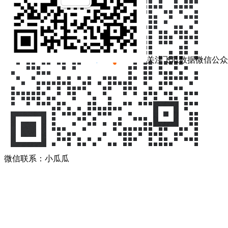
关注飞瓜数据微信公众
微信联系：小瓜瓜