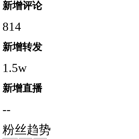
新增评论
814
新增转发
1.5w
新增直播
--
粉丝趋势