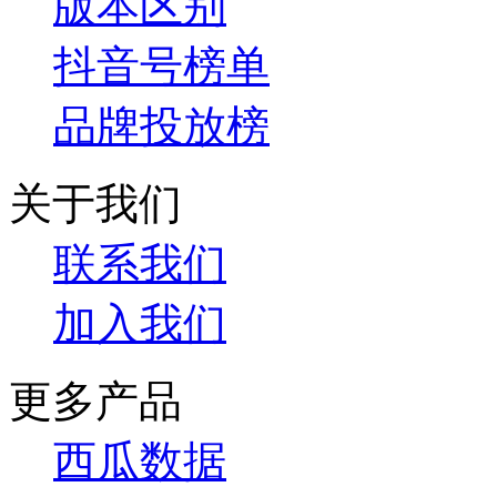
版本区别
抖音号榜单
品牌投放榜
关于我们
联系我们
加入我们
更多产品
西瓜数据