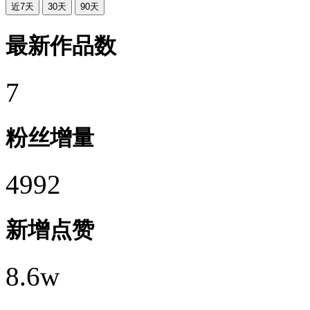
近7天
30天
90天
最新作品数
7
粉丝增量
4992
新增点赞
8.6w