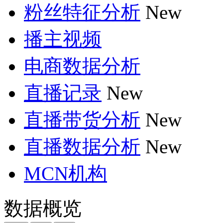
粉丝特征分析
New
播主视频
电商数据分析
直播记录
New
直播带货分析
New
直播数据分析
New
MCN机构
数据概览