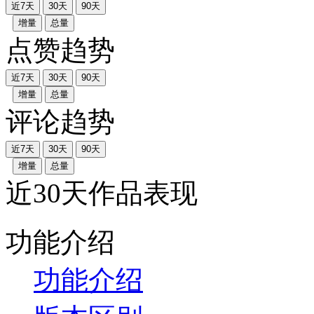
近7天
30天
90天
增量
总量
点赞趋势
近7天
30天
90天
增量
总量
评论趋势
近7天
30天
90天
增量
总量
近30天作品表现
功能介绍
功能介绍