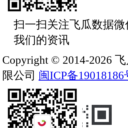
扫一扫关注飞瓜数据微
我们的资讯
Copyright © 2014-
限公司
闽ICP备19018186
在线客服