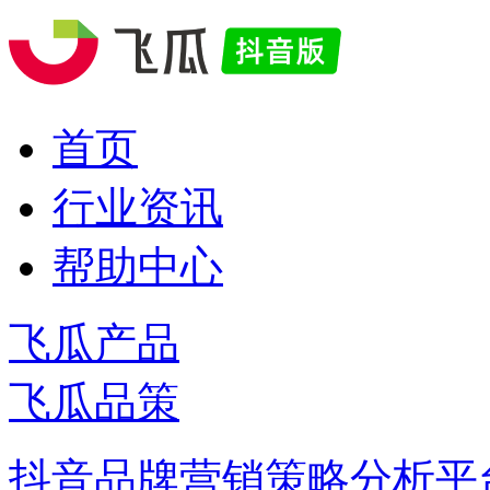
首页
行业资讯
帮助中心
飞瓜产品
飞瓜品策
抖音品牌营销策略分析平