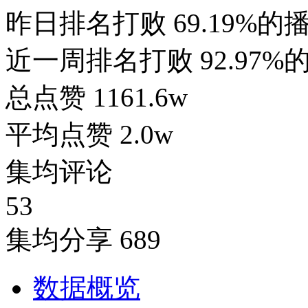
昨日排名打败
69.19%的
近一周排名打败
92.97
总点赞
1161.6w
平均点赞
2.0w
集均评论
53
集均分享
689
数据概览