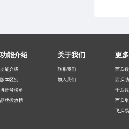
功能介绍
关于我们
更多
功能介绍
联系我们
西瓜数
版本区别
加入我们
西瓜助
抖音号榜单
千瓜数
品牌投放榜
西瓜集
飞瓜易