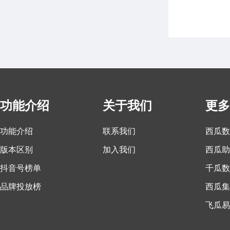
功能介绍
关于我们
更多
功能介绍
联系我们
西瓜数
版本区别
加入我们
西瓜助
抖音号榜单
千瓜数
品牌投放榜
西瓜集
飞瓜易