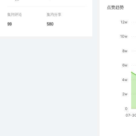
点赞趋势
集均评论
集均分享
99
580