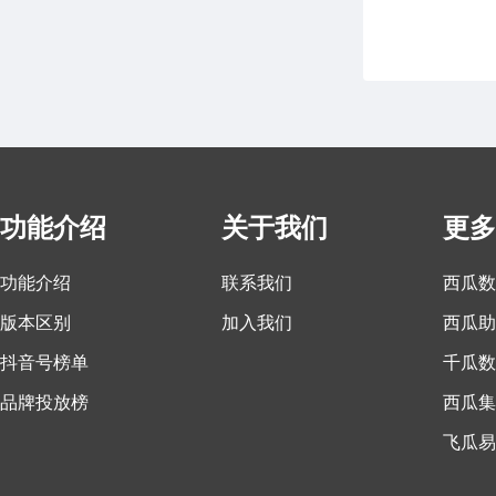
功能介绍
关于我们
更多
功能介绍
联系我们
西瓜数
版本区别
加入我们
西瓜助
抖音号榜单
千瓜数
品牌投放榜
西瓜集
飞瓜易