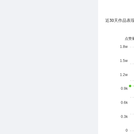
近30天作品表