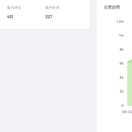
点赞趋势
集均评论
集均分享
431
227