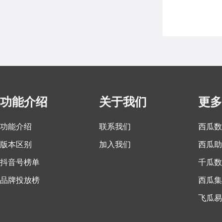
功能介绍
关于我们
更多
功能介绍
联系我们
西瓜数
版本区别
加入我们
西瓜助
抖音号榜单
千瓜数
品牌投放榜
西瓜集
飞瓜易