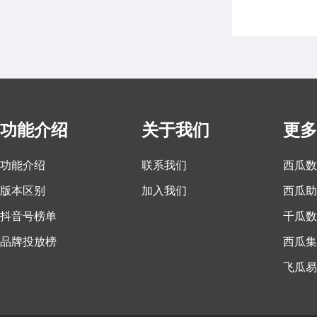
功能介绍
关于我们
更多
功能介绍
联系我们
西瓜数
版本区别
加入我们
西瓜助
抖音号榜单
千瓜数
品牌投放榜
西瓜集
飞瓜易