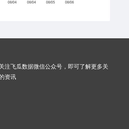
关注飞瓜数据微信公众号，即可了解更多关
的资讯