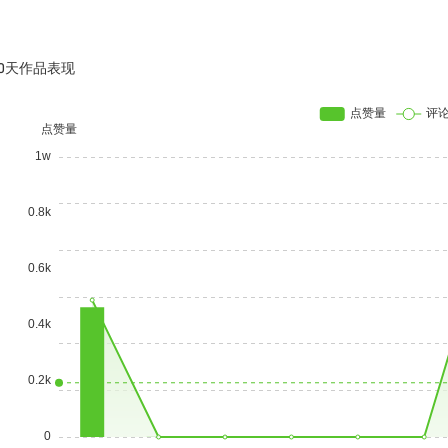
30天作品表现