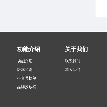
功能介绍
关于我们
功能介绍
联系我们
版本区别
加入我们
抖音号榜单
品牌投放榜