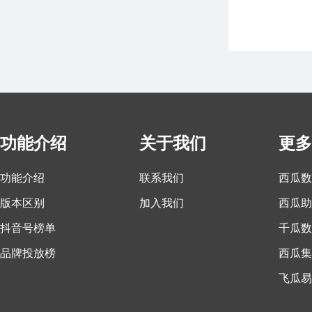
功能介绍
关于我们
更多
功能介绍
联系我们
西瓜数
版本区别
加入我们
西瓜助
抖音号榜单
千瓜数
品牌投放榜
西瓜集
飞瓜易