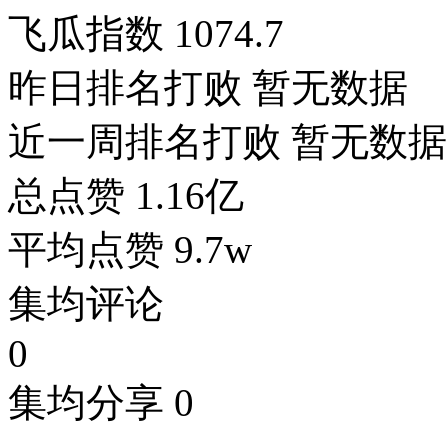
飞瓜指数
1074.7
昨日排名打败
暂无数据
近一周排名打败
暂无数据
总点赞
1.16亿
平均点赞
9.7w
集均评论
0
集均分享
0