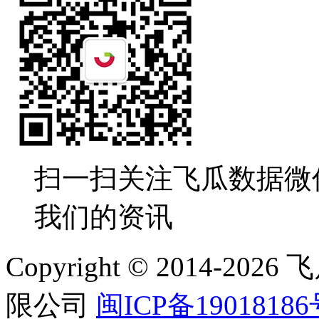
扫一扫关注飞瓜数据微
我们的资讯
Copyright © 2014-
限公司
闽ICP备19018186