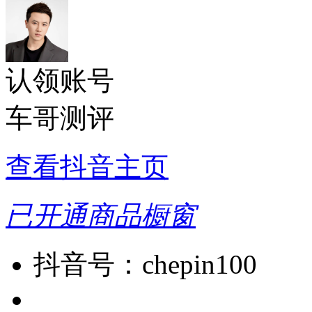
认领账号
车哥测评
查看抖音主页
已开通商品橱窗
抖音号：
chepin100