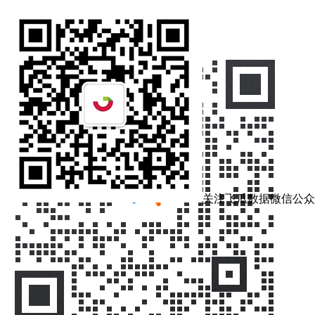
在线客服
关注飞瓜数据微信公众