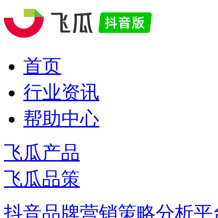
首页
行业资讯
帮助中心
飞瓜产品
飞瓜品策
抖音品牌营销策略分析平