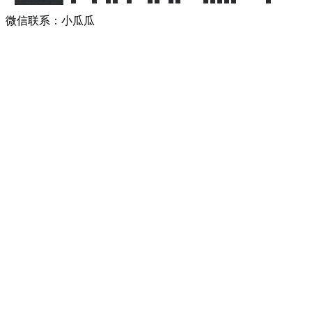
微信联系：小瓜瓜