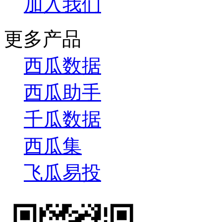
加入我们
更多产品
西瓜数据
西瓜助手
千瓜数据
西瓜集
飞瓜易投