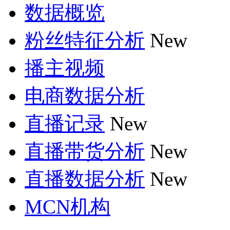
数据概览
粉丝特征分析
New
播主视频
电商数据分析
直播记录
New
直播带货分析
New
直播数据分析
New
MCN机构