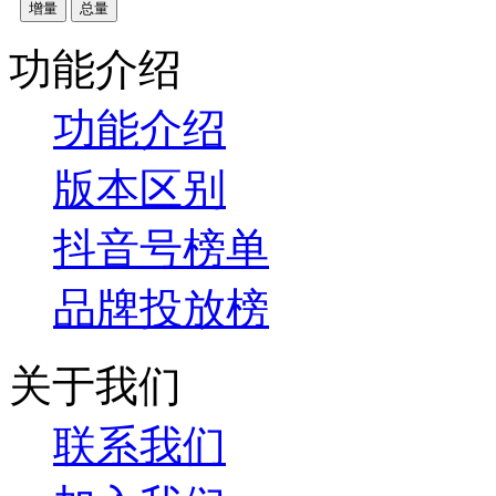
增量
总量
功能介绍
功能介绍
版本区别
抖音号榜单
品牌投放榜
关于我们
联系我们