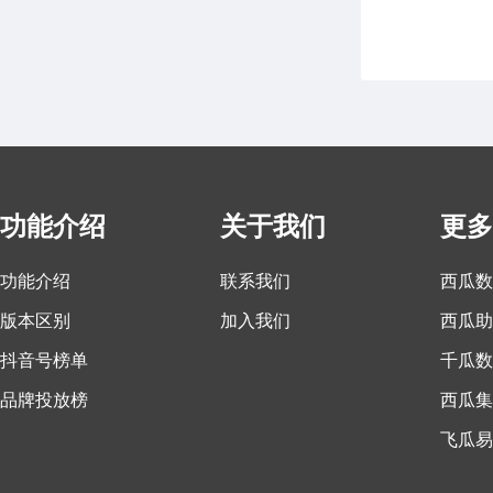
功能介绍
关于我们
更多
功能介绍
联系我们
西瓜数
版本区别
加入我们
西瓜助
抖音号榜单
千瓜数
品牌投放榜
西瓜集
飞瓜易