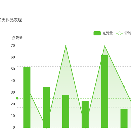
30天作品表现