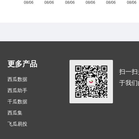
更多产品
扫一扫
西瓜数据
于我们
西瓜助手
千瓜数据
西瓜集
飞瓜易投