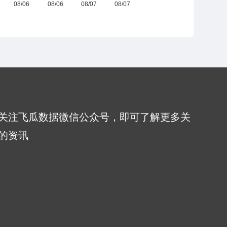
关注飞瓜数据微信公众号，即可了解更多关
的资讯