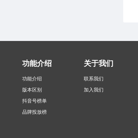
功能介绍
关于我们
功能介绍
联系我们
版本区别
加入我们
抖音号榜单
品牌投放榜