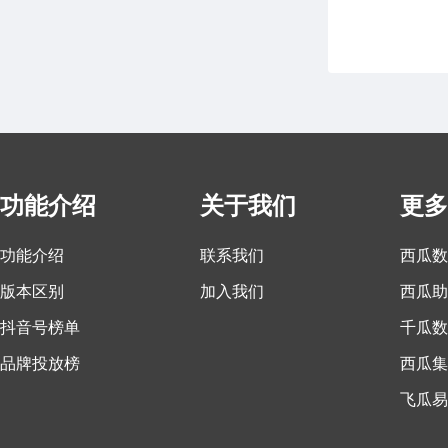
功能介绍
关于我们
更多
功能介绍
联系我们
西瓜数
版本区别
加入我们
西瓜助
抖音号榜单
千瓜数
品牌投放榜
西瓜集
飞瓜易