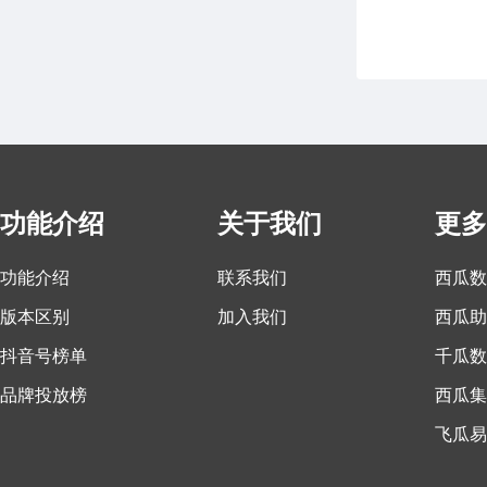
功能介绍
关于我们
更多
功能介绍
联系我们
西瓜数
版本区别
加入我们
西瓜助
抖音号榜单
千瓜数
品牌投放榜
西瓜集
飞瓜易