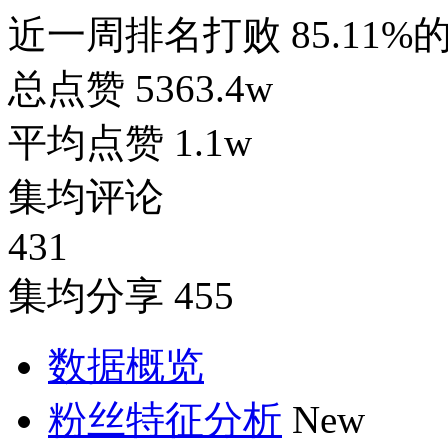
近一周排名打败
85.11
总点赞
5363.4w
平均点赞
1.1w
集均评论
431
集均分享
455
数据概览
粉丝特征分析
New