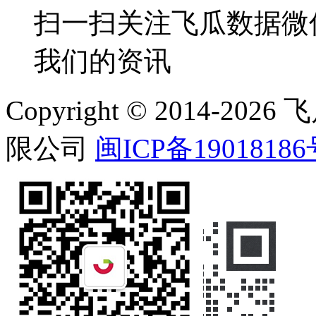
扫一扫关注飞瓜数据微
我们的资讯
Copyright © 2014-
限公司
闽ICP备19018186
在线客服