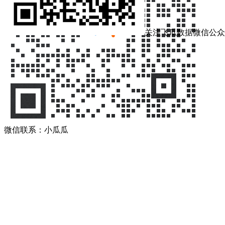
关注飞瓜数据微信公众
微信联系：小瓜瓜