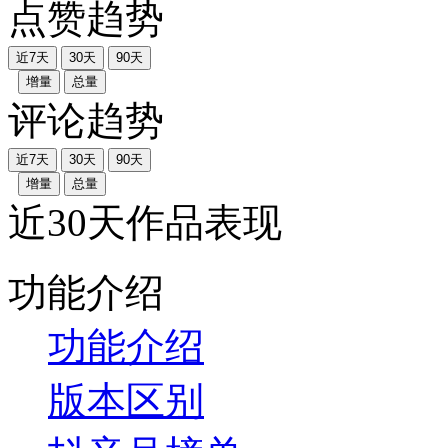
点赞趋势
近7天
30天
90天
增量
总量
评论趋势
近7天
30天
90天
增量
总量
近30天作品表现
功能介绍
功能介绍
版本区别