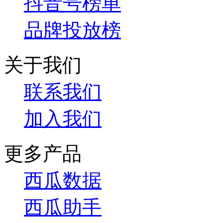
抖音号榜单
品牌投放榜
关于我们
联系我们
加入我们
更多产品
西瓜数据
西瓜助手