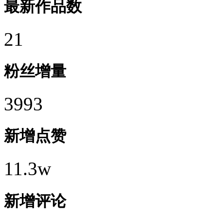
最新作品数
21
粉丝增量
3993
新增点赞
11.3w
新增评论