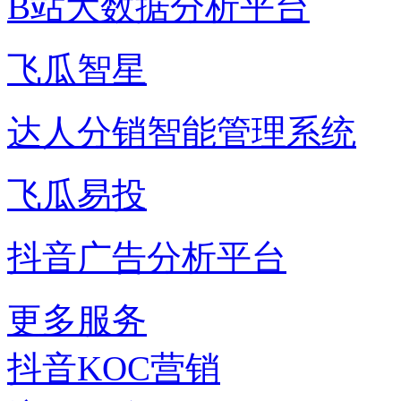
B站大数据分析平台
飞瓜智星
达人分销智能管理系统
飞瓜易投
抖音广告分析平台
更多服务
抖音KOC营销