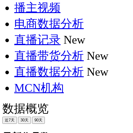
播主视频
电商数据分析
直播记录
New
直播带货分析
New
直播数据分析
New
MCN机构
数据概览
近7天
30天
90天