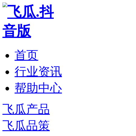
首页
行业资讯
帮助中心
飞瓜产品
飞瓜品策