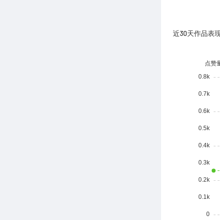
近30天作品表