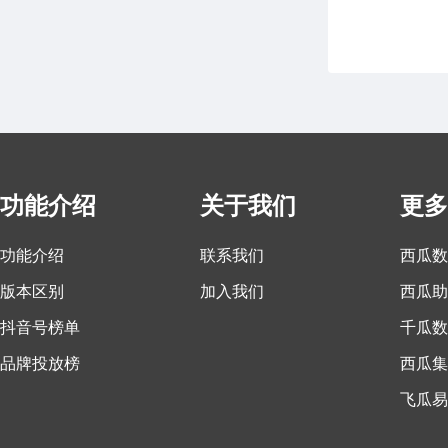
功能介绍
关于我们
更多
功能介绍
联系我们
西瓜数
版本区别
加入我们
西瓜助
抖音号榜单
千瓜数
品牌投放榜
西瓜集
飞瓜易