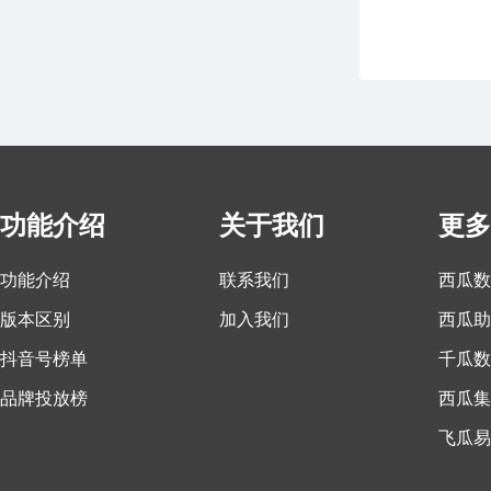
功能介绍
关于我们
更多
功能介绍
联系我们
西瓜数
版本区别
加入我们
西瓜助
抖音号榜单
千瓜数
品牌投放榜
西瓜集
飞瓜易