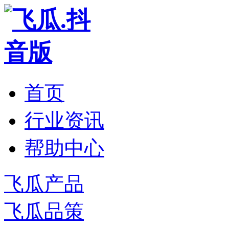
首页
行业资讯
帮助中心
飞瓜产品
飞瓜品策