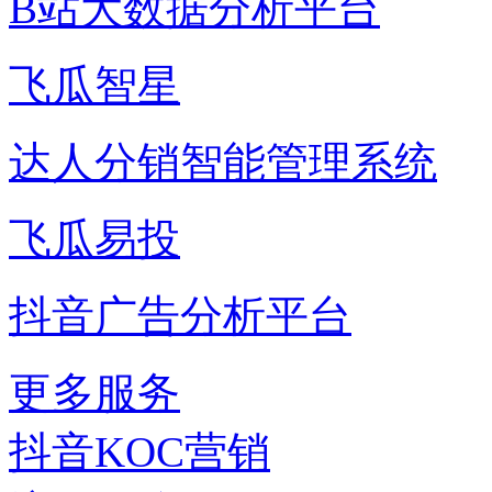
B站大数据分析平台
飞瓜智星
达人分销智能管理系统
飞瓜易投
抖音广告分析平台
更多服务
抖音KOC营销