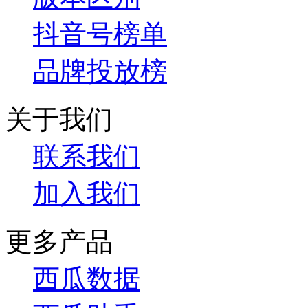
抖音号榜单
品牌投放榜
关于我们
联系我们
加入我们
更多产品
西瓜数据