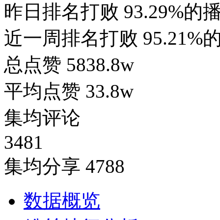
昨日排名打败
93.29%的
近一周排名打败
95.21
总点赞
5838.8w
平均点赞
33.8w
集均评论
3481
集均分享
4788
数据概览