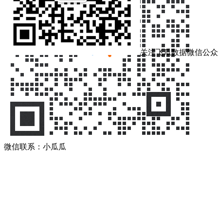
关注飞瓜数据微信公众
微信联系：小瓜瓜