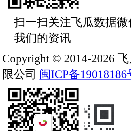
扫一扫关注飞瓜数据微
我们的资讯
Copyright © 2014-
限公司
闽ICP备19018186
在线客服