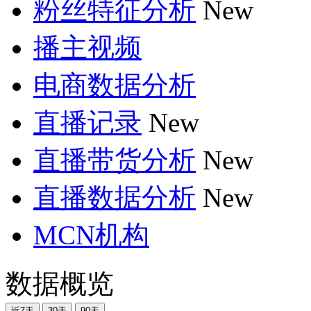
粉丝特征分析
New
播主视频
电商数据分析
直播记录
New
直播带货分析
New
直播数据分析
New
MCN机构
数据概览
近7天
30天
90天