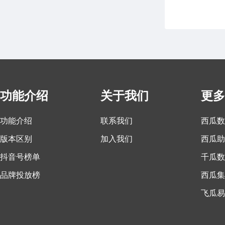
功能介绍
关于我们
更多
功能介绍
联系我们
西瓜数
版本区别
加入我们
西瓜助
抖音号榜单
千瓜数
品牌投放榜
西瓜集
飞瓜易