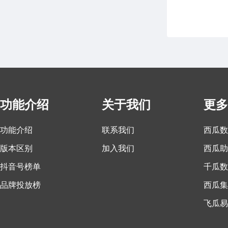
功能介绍
关于我们
更多
功能介绍
联系我们
西瓜数
版本区别
加入我们
西瓜助
抖音号榜单
千瓜数
品牌投放榜
西瓜集
飞瓜易