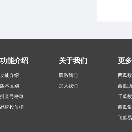
功能介绍
关于我们
更多
功能介绍
联系我们
西瓜数
版本区别
加入我们
西瓜助
抖音号榜单
千瓜数
品牌投放榜
西瓜集
飞瓜易