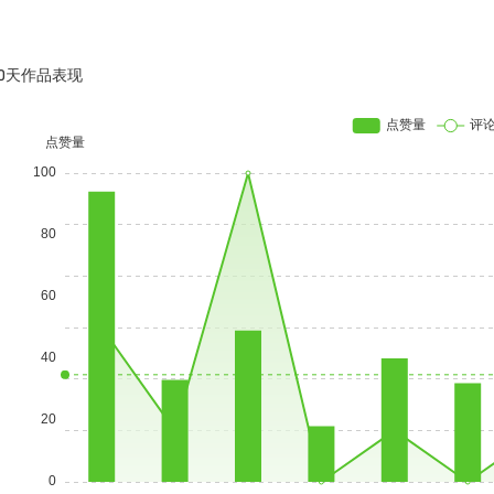
30天作品表现