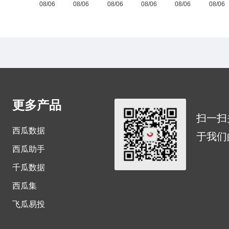
更多产品
扫一扫
西瓜数据
于我们
西瓜助手
千瓜数据
西瓜集
飞瓜易投