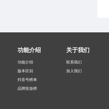
功能介绍
关于我们
功能介绍
联系我们
版本区别
加入我们
抖音号榜单
品牌投放榜