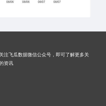
关注飞瓜数据微信公众号，即可了解更多关
的资讯