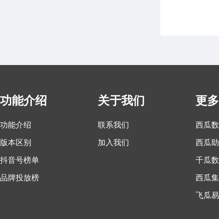
功能介绍
关于我们
更多
功能介绍
联系我们
西瓜数
版本区别
加入我们
西瓜助
抖音号榜单
千瓜数
品牌投放榜
西瓜集
飞瓜易