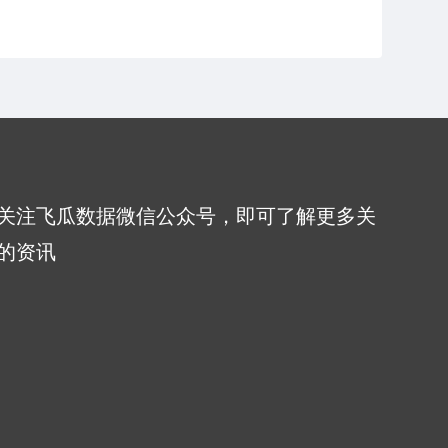
关注飞瓜数据微信公众号，即可了解更多关
的资讯