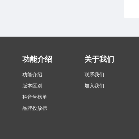
功能介绍
关于我们
功能介绍
联系我们
版本区别
加入我们
抖音号榜单
品牌投放榜