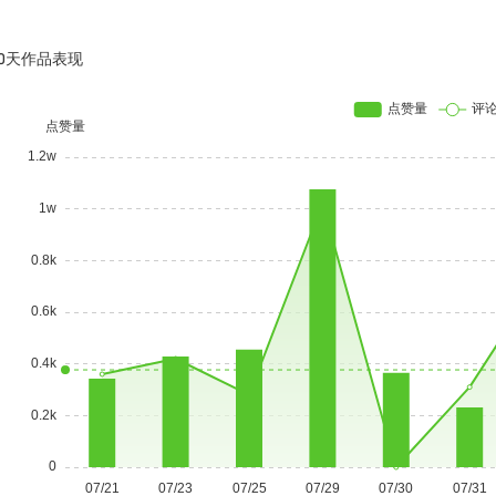
30天作品表现