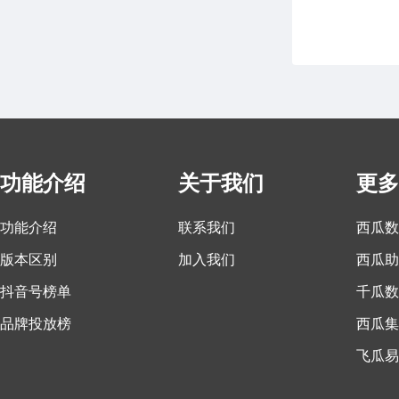
功能介绍
关于我们
更多
功能介绍
联系我们
西瓜数
版本区别
加入我们
西瓜助
抖音号榜单
千瓜数
品牌投放榜
西瓜集
飞瓜易