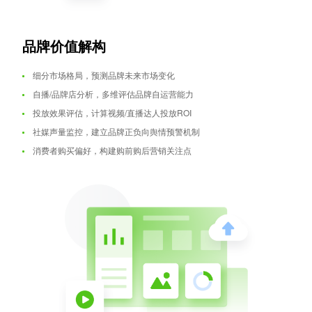
品牌价值解构
细分市场格局，预测品牌未来市场变化
自播/品牌店分析，多维评估品牌自运营能力
投放效果评估，计算视频/直播达人投放ROI
社媒声量监控，建立品牌正负向舆情预警机制
消费者购买偏好，构建购前购后营销关注点