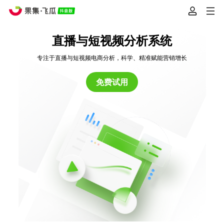
直播与短视频分析系统
专注于直播与短视频电商分析，科学、精准赋能营销增长
免费试用