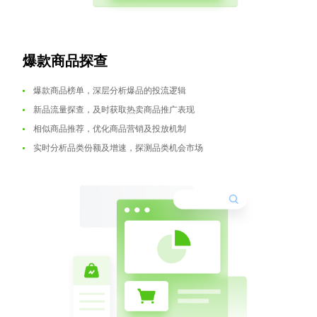
爆款商品探查
爆款商品榜单，深层分析爆品的投流逻辑
新品流量探查，及时获取热卖商品推广表现
相似商品推荐，优化商品营销及投放机制
实时分析品类份额及增速，探测品类机会市场