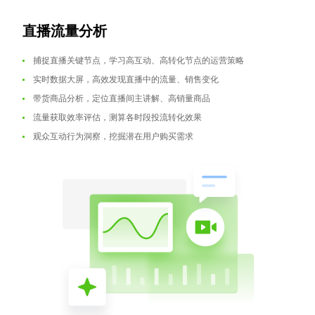
直播流量分析
捕捉直播关键节点，学习高互动、高转化节点的运营策略
实时数据大屏，高效发现直播中的流量、销售变化
带货商品分析，定位直播间主讲解、高销量商品
流量获取效率评估，测算各时段投流转化效果
观众互动行为洞察，挖掘潜在用户购买需求