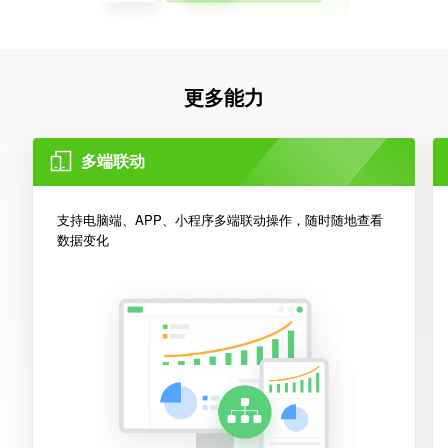
更多能力
多端联动
支持电脑端、APP、小程序多端联动操作，随时随地查看
数据变化