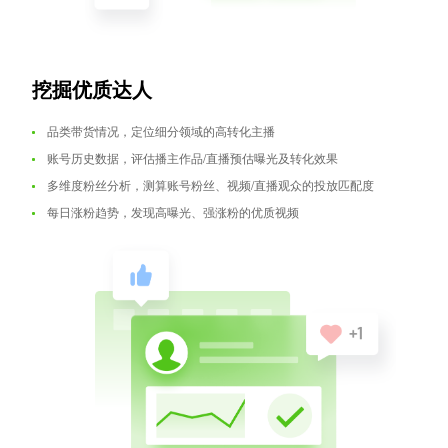
挖掘优质达人
品类带货情况，定位细分领域的高转化主播
账号历史数据，评估播主作品/直播预估曝光及转化效果
多维度粉丝分析，测算账号粉丝、视频/直播观众的投放匹配度
每日涨粉趋势，发现高曝光、强涨粉的优质视频