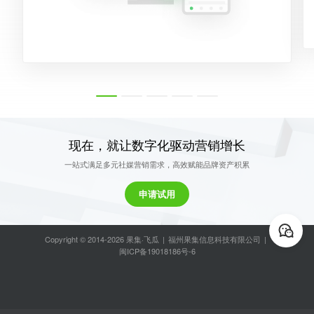
现在，就让数字化驱动营销增长
一站式满足多元社媒营销需求，高效赋能品牌资产积累
申请试用
Copyright © 2014-2026 果集·飞瓜
|
福州果集信息科技有限公司
|
闽ICP备19018186号-6