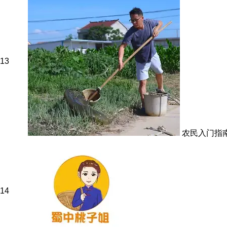
13
农民入门指
14