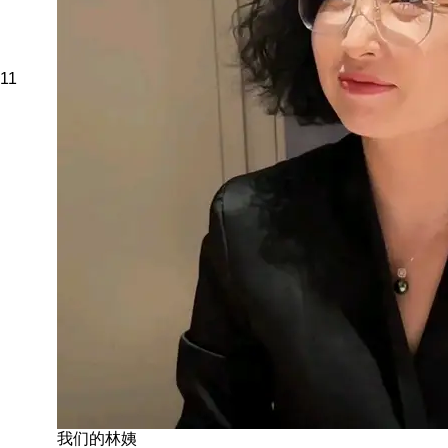
11
我们的林姨