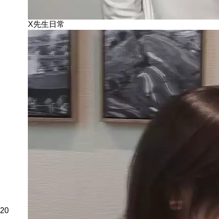
X先生日常
20