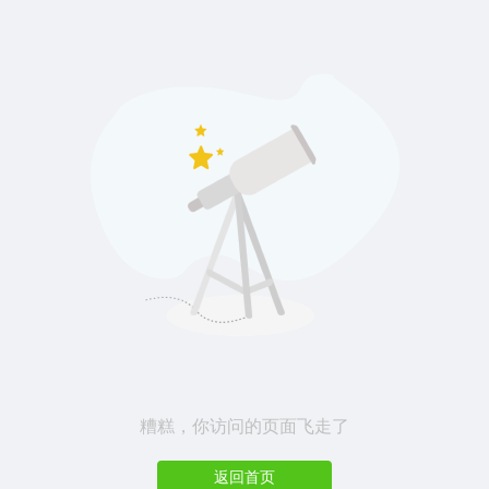
糟糕，你访问的页面飞走了
返回首页