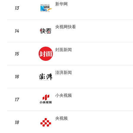
新华网
13
央视网快看
14
封面新闻
15
澎湃新闻
16
小央视频
17
央视频
18