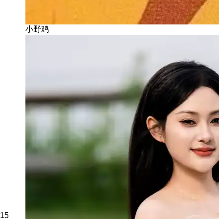
小野鸡
15