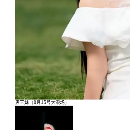
唐三妹（8月15号大混场）