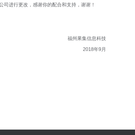
本公司进行更改，感谢你的配合和支持，谢谢！
福州果集信息科技
2018年9月