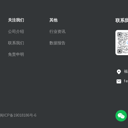
关注我们
其他
联系
公司介绍
行业资讯
联系我们
数据报告
免责申明
福
f
闽ICP备19018186号-6