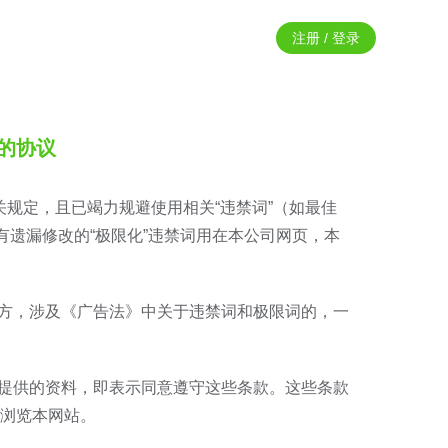
注册 / 登录
的协议
关规定，且已竭力规避使用相关“违禁词”（如最佳
有遗漏修改的“极限化”违禁词用在本公司网页，本
地方，涉及《广告法》中关于违禁词和极限词的，一
站提供的资料，即表示同意遵守这些条款。这些条款
浏览本网站。