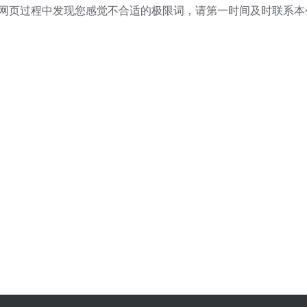
览网页过程中发现您感觉不合适的极限词，请第一时间及时联系