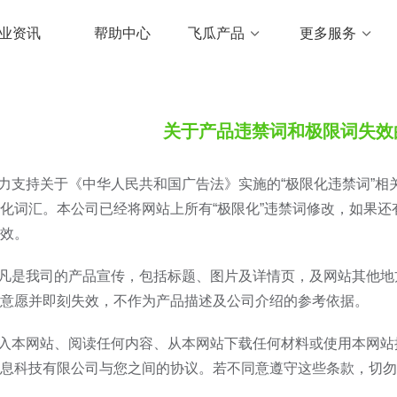
业资讯
帮助中心
飞瓜产品
更多服务
关于产品违禁词和极限词失效
全力支持关于《中华人民共和国广告法》实施的“极限化违禁词”相
化词汇。本公司已经将网站上所有“极限化”违禁词修改，如果还
效。
，凡是我司的产品宣传，包括标题、图片及详情页，及网站其他
意愿并即刻失效，不作为产品描述及公司介绍的参考依据。
进入本网站、阅读任何内容、从本网站下载任何材料或使用本网
息科技有限公司与您之间的协议。若不同意遵守这些条款，切勿